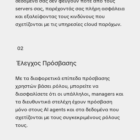
δεδομένα σας δεν φεύγουν ποτέ από τους
servers σας, παρέχοντάς σας πλήρη ασφάλεια
και εξαλείφοντας τους κινδύνους που
σχετίζονται με τις υπηρεσίες cloud παρόχων.
02
Έλεγχος Πρόσβασης
Με τα διαφορετικά επίπεδα πρόσβασης
χρηστών βάσει ρόλου, μπορείτε να
διασφαλίσετε ότι οι υπάλληλοι, managers και
τα διευθυντικά στελέχη έχουν πρόσβαση
μόνο στους AI agents και στα δεδομένα που
σχετίζονται με τους συγκεκριμένους ρόλους
τους.