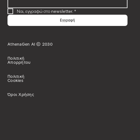
Ναι, εγγραφώ στο newsletter.
*
Eγγραφή
AthenaGen AI © 2030
Πολιτική
Απορρήτου
Πολιτική
Cookies
Όροι Χρήσης