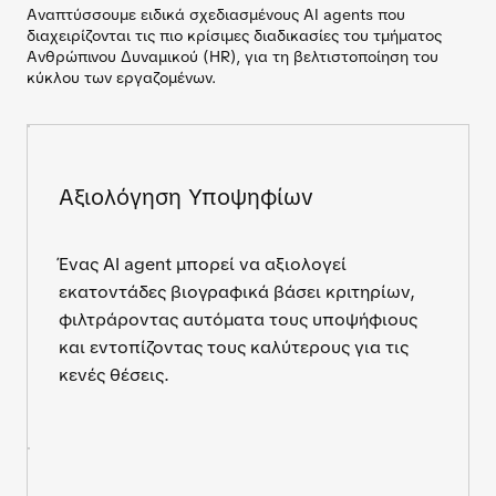
Αναπτύσσουμε ειδικά σχεδιασμένους AI agents που
διαχειρίζονται τις πιο κρίσιμες διαδικασίες του τμήματος
Ανθρώπινου Δυναμικού (HR), για τη βελτιστοποίηση του
κύκλου των εργαζομένων.
Αξιολόγηση Υποψηφίων
Ένας AI agent μπορεί να αξιολογεί
εκατοντάδες βιογραφικά βάσει κριτηρίων,
φιλτράροντας αυτόματα τους υποψήφιους
και εντοπίζοντας τους καλύτερους για τις
κενές θέσεις.