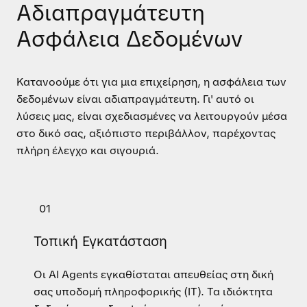
Αδιαπραγμάτευτη
Ασφάλεια Δεδομένων
Κατανοούμε ότι για μια επιχείρηση, η ασφάλεια των
δεδομένων είναι αδιαπραγμάτευτη. Γι' αυτό οι
λύσεις μας, είναι σχεδιασμένες να λειτουργούν μέσα
στο δικό σας, αξιόπιστο περιβάλλον, παρέχοντας
πλήρη έλεγχο και σιγουριά.
01
Τοπική Εγκατάσταση
Οι AI Agents εγκαθίσταται απευθείας στη δική
σας υποδομή πληροφορικής (IT). Τα ιδιόκτητα