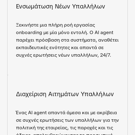
Ενσωμάτωση Νέων Υπαλλήλων
Ξεκινήστε μια πλήρη ροή εργασίας
onboarding με μία μόνο εντολή. Ο AI agent
παρέχει πρόσβαση στα συστήματα, αναθέτει
εκπαιδευτικές ενότητες και απαντά σε
συχνές ερωτήσεις νέων υπαλλήλων, 24/7.
Διαχείριση Αιτημάτων Υπαλλήλων
Ένας AI agent απαντά άμεσα και με ακρίβεια
σε συχνές ερωτήσεις των υπαλλήλων για την
πολιτική της εταιρείας, τις παροχές και τις