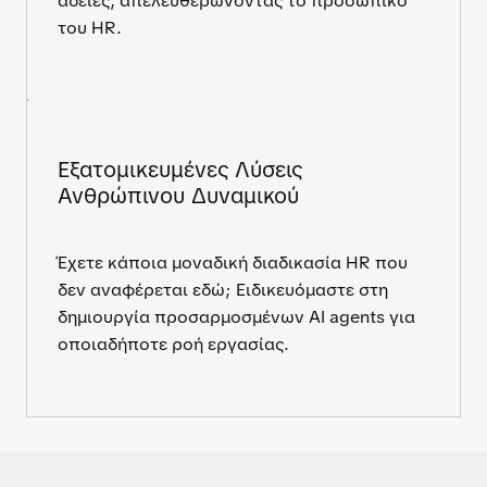
άδειες, απελευθερώνοντας το προσωπικό
του HR.
Εξατομικευμένες Λύσεις
Ανθρώπινου Δυναμικού
Έχετε κάποια μοναδική διαδικασία HR που
δεν αναφέρεται εδώ; Ειδικευόμαστε στη
δημιουργία προσαρμοσμένων AI agents για
οποιαδήποτε ροή εργασίας.