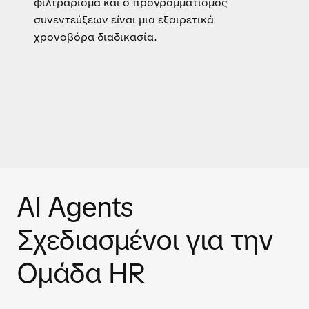
φιλτράρισμα και ο προγραμματισμός
συνεντεύξεων είναι μια εξαιρετικά
χρονοβόρα διαδικασία.
AI Agents
Σχεδιασμένοι για την
Ομάδα HR