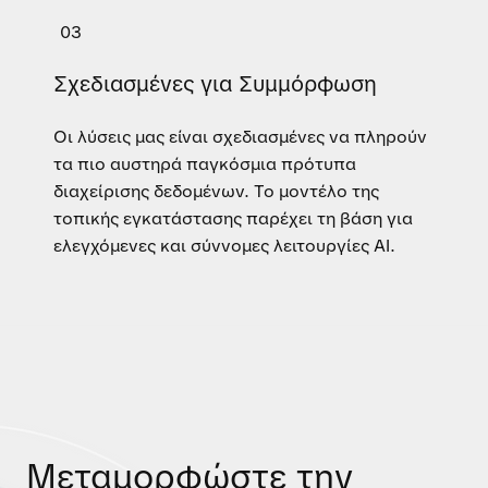
03
Σχεδιασμένες για Συμμόρφωση
Οι λύσεις μας είναι σχεδιασμένες να πληρούν
τα πιο αυστηρά παγκόσμια πρότυπα
διαχείρισης δεδομένων. Το μοντέλο της
τοπικής εγκατάστασης παρέχει τη βάση για
ελεγχόμενες και σύννομες λειτουργίες AI.
Μεταμορφώστε την