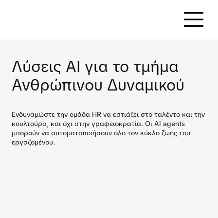
ATHENAGEN AI
Λύσεις AI για το τμήμα
Ανθρώπινου Δυναμικού
Ενδυναμώστε την ομάδα HR να εστιάζει στο ταλέντο και την
κουλτούρα, και όχι στην γραφειοκρατία. Οι AI agents
μπορούν να αυτοματοποιήσουν όλο τον κύκλο ζωής του
εργαζομένου.