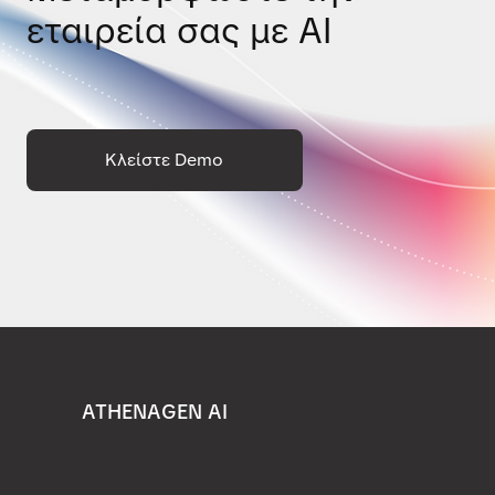
εταιρεία σας με AI
Κλείστε Demo
ATHENAGEN AI