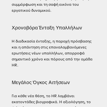
συμμόρφωση και τη σαφή εικόνα του
εργατικού δυναμικού.
Χρονοβόρα Ένταξη Υπαλλήλων
Η διαδικασία ένταξης, η παροχή πρόσβασης
και η απάντηση στις επαναλαμβανόμενες
ερωτήσεις νέων υπαλλήλων, απορροφά
σημαντικό χρόνο και πόρους από την ομάδα
HR.
Μεγάλος Όγκος Αιτήσεων
Για κάθε νέα θέση, το HR λαμβάνει
εκατοντάδες βιογραφικά. Η αξιολόγηση, το