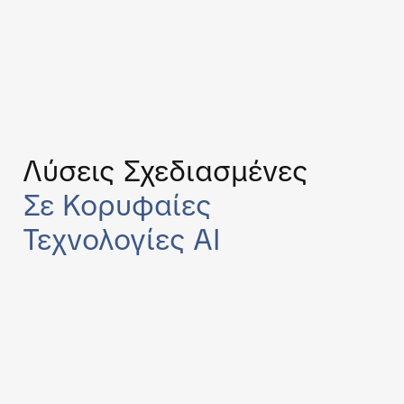
Λύσεις Σχεδιασμένες
Σε Κορυφαίες
Τεχνολογίες AI