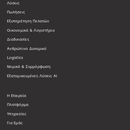
​Λύσεις
Πωλήσεις
Εξυπηρέτηση Πελατών
Οικονομικά & Λογιστήριο
Διαδικασίες
Ανθρώπινο Δυναμικό
Logistics
Νομικά & Συμμόρφωση
Εξατομικευμένες Λύσεις AI
Η Εταιρεία
Πλατφόρμα
Υπηρεσίες
Για Εμάς