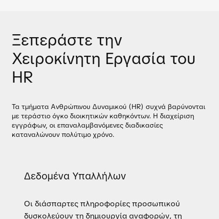
Ξεπεράστε την
Χειροκίνητη Εργασία του
HR
Τα τμήματα Ανθρώπινου Δυναμικού (HR) συχνά βαρύνονται
με τεράστιο όγκο διοικητικών καθηκόντων. Η διαχείριση
εγγράφων, οι επαναλαμβανόμενες διαδικασίες
καταναλώνουν πολύτιμο χρόνο.
Δεδομένα Υπαλλήλων
Οι διάσπαρτες πληροφορίες προσωπικού
δυσκολεύουν τη δημιουργία αναφορών, τη